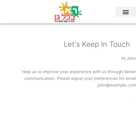
ילוג
תוכן
Let's Keep In Touch
Hi
John
Help us to improve your experience with us through better
communication. Please adjust your preferences for email
.
john@example.com
.