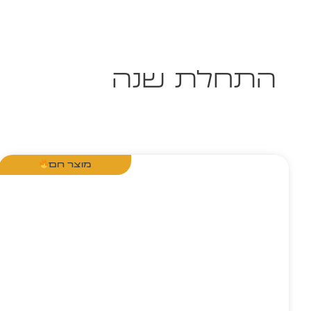
התחלת שנה
מוצר חם