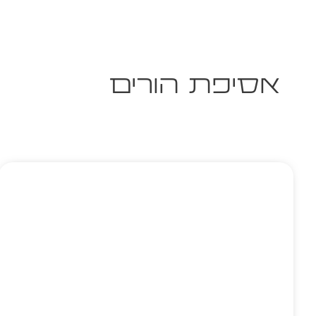
אסיפת הורים