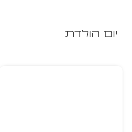
יום הולדת