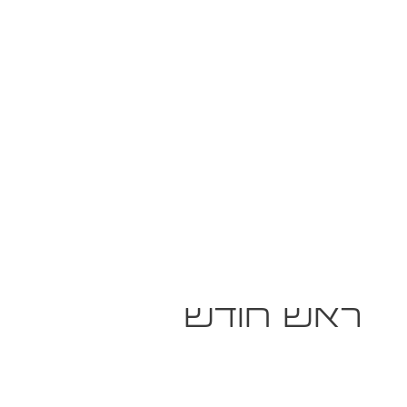
ראש חודש