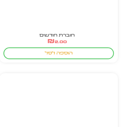
חוברת חודשים
₪
2.00
הוספה לסל