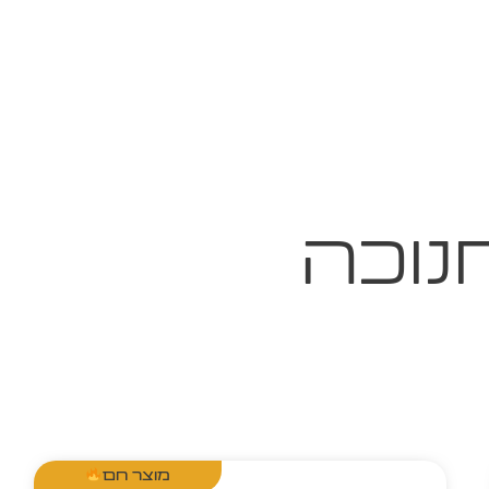
נוכה
מוצר חם