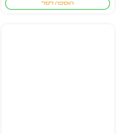
הוספה לסל