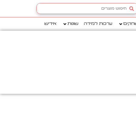
Searc
.
חקים
ערכות למידה
שונות
אידיש