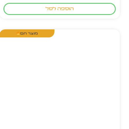
הוספה לסל
מוצר חם