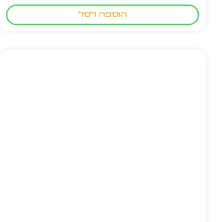
הוספה לסל