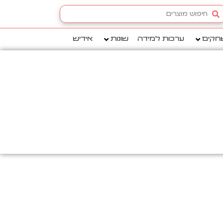
Searc
.
חקים
ערכות למידה
שונות
אידיש