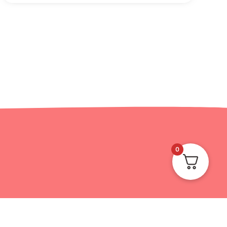
0
רוצה להיות