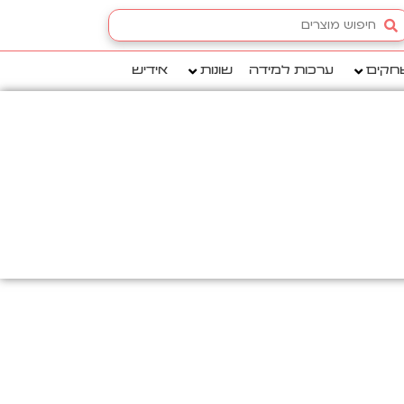
Searc
.
חקים
ערכות למידה
שונות
אידיש