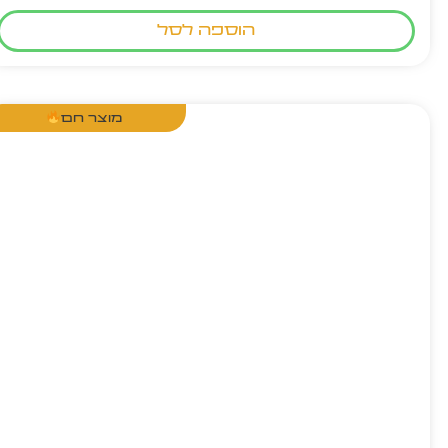
הוספה לסל
מוצר חם