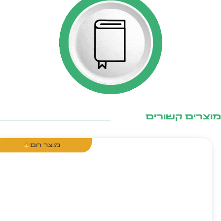
צרים קשורים
מוצר חם