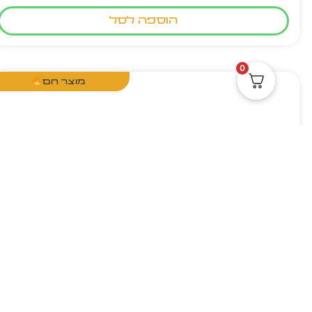
הוספה לסל
0
מוצר חם