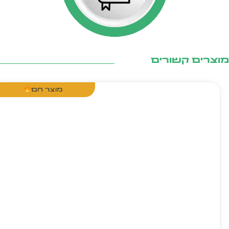
צרים קשורים
מוצר חם