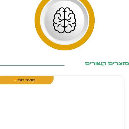
צרים קשורים
מוצר חם