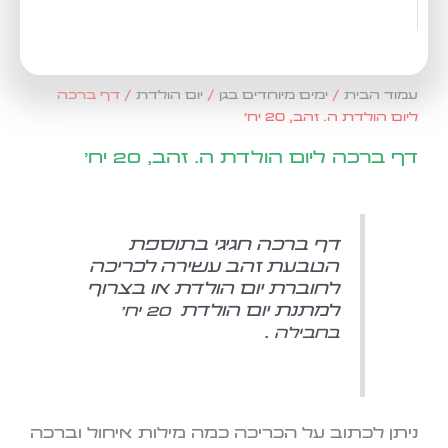
עמוד הבית
/
ימים מיוחדים בגן
/
יום הולדת
/ דף ברכה
ליום הולדת ה. זהב, 20 יח'
דף ברכה ליום הולדת ה. זהב, 20 יח'
דף ברכה חגיגי בתוספת
הטבעת זהב עשירה לכריכה
לחוברת יום הולדת או בצרוף
למתנת יום הולדת
20 יח'
בחבילה .
ניתן לכתוב על הכריכה כמה מילות איחול וברכה