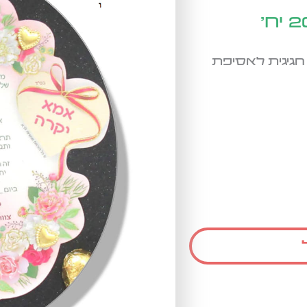
גיגית לאסיפת