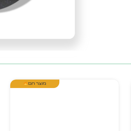
מוצר חם