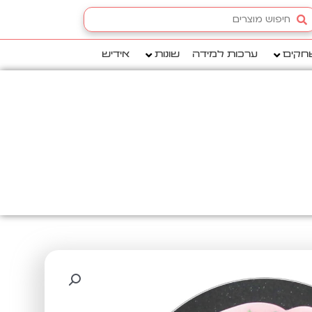
Searc
.
חקים
ערכות למידה
שונות
אידיש