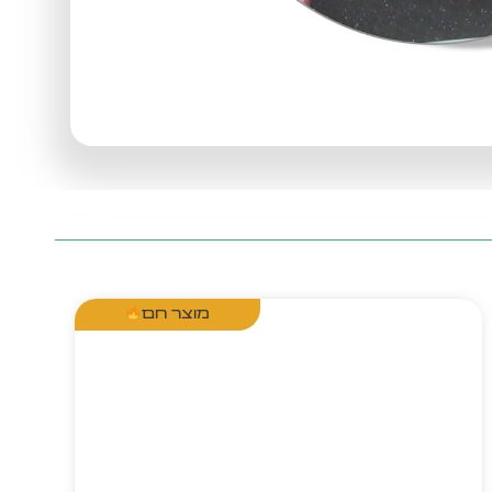
מוצר חם