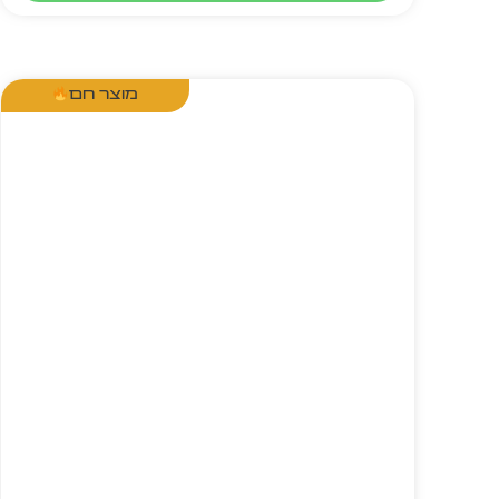
מוצר חם