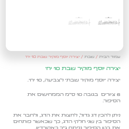
עמוד הבית
/
שבת
/ יצירה יוסף מוקיר שבת 10 יח'
יצירה יוסף מוקיר שבת 10 יח'
יצירה 'יוסף מוקיר שבת' לצביעה, 10 יח'.
6 ציורים בגובה 10 ס"מ הממחישים את
הסיפור.
ניתן להכין דג גדול, לחצות את הדג, ולחבר את
הסיפור בין שני חלקי הדג, כך שכאשר פותחים
את בטן הסיפור נפתח ג"כ כאקורדיון.