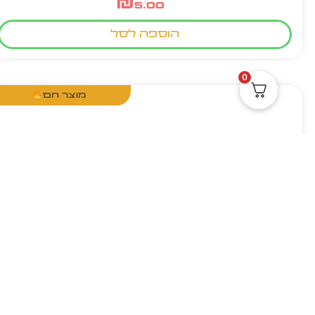
₪
5.00
הוספה לסל
0
מוצר חם