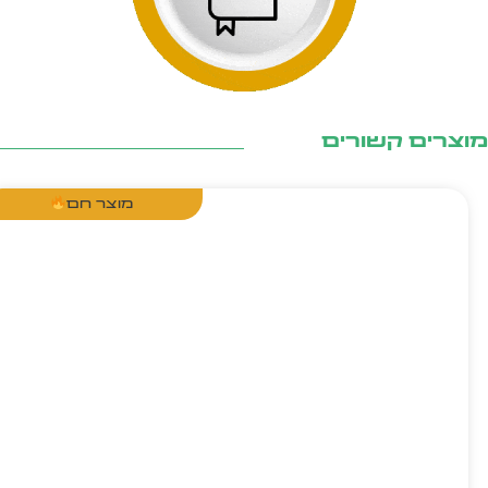
צרים קשורים
מוצר חם