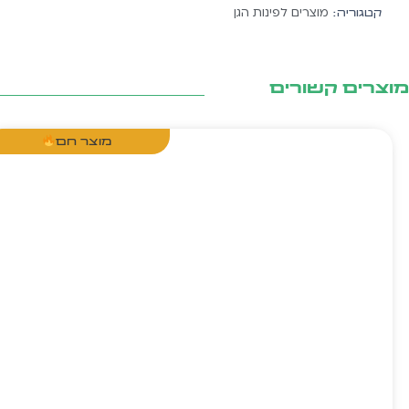
דובי
מוצרים לפינות הגן
קטגוריה:
אפור
צרים קשורים
מוצר חם