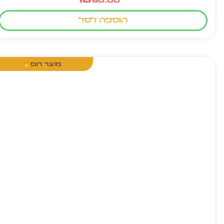
60.00
הוספה לסל
מוצר חם