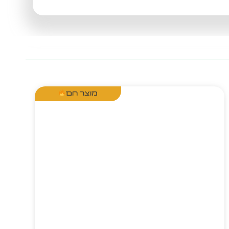
מוצר חם