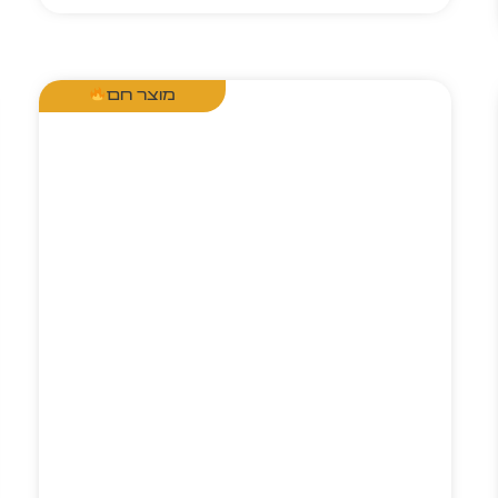
מוצר חם