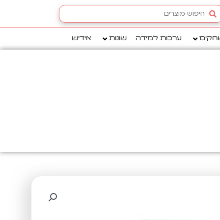
Searc
.
חקים
ערכות למידה
שונות
אידיש