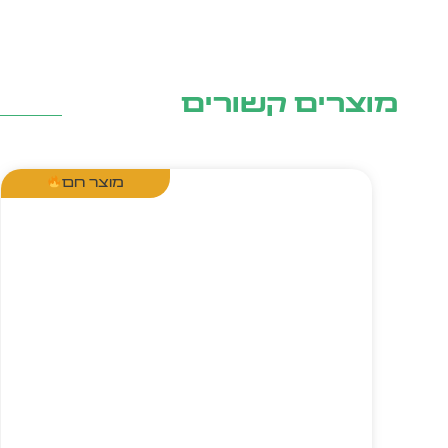
מוצרים קשורים
מוצר חם