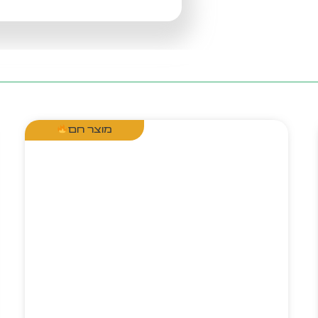
מוצר חם