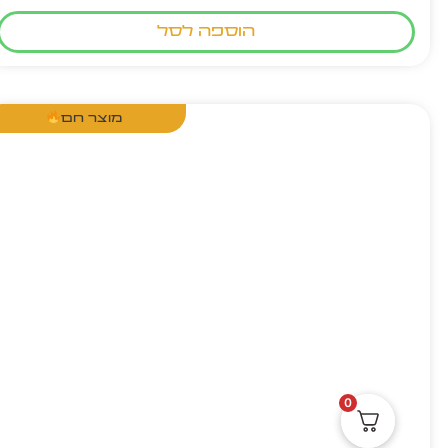
הוספה לסל
מוצר חם
0