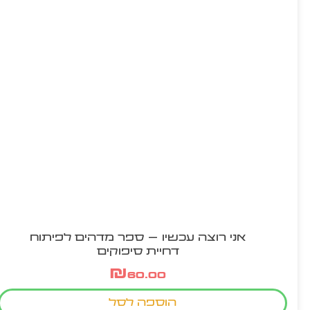
אני רוצה עכשיו – ספר מדהים לפיתוח
דחיית סיפוקים
₪
60.00
הוספה לסל