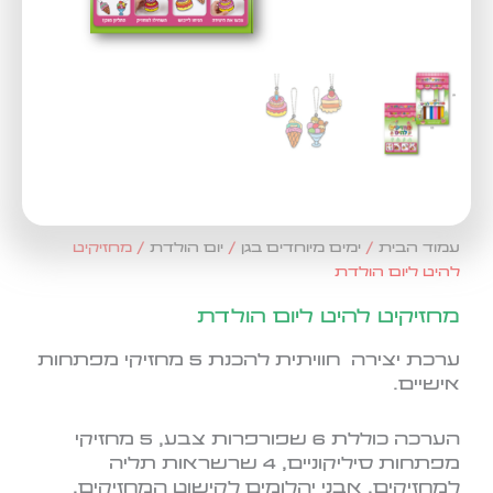
עמוד הבית
/
ימים מיוחדים בגן
/
יום הולדת
/ מחזיקיט
להיט ליום הולדת
מחזיקיט להיט ליום הולדת
ערכת יצירה חוויתית להכנת 5 מחזיקי מפתחות
אישיים.
הערכה כוללת 6 שפורפרות צבע, 5 מחזיקי
מפתחות סיליקוניים, 4 שרשראות תליה
למחזיקים, אבני יהלומים לקישוט המחזיקים.