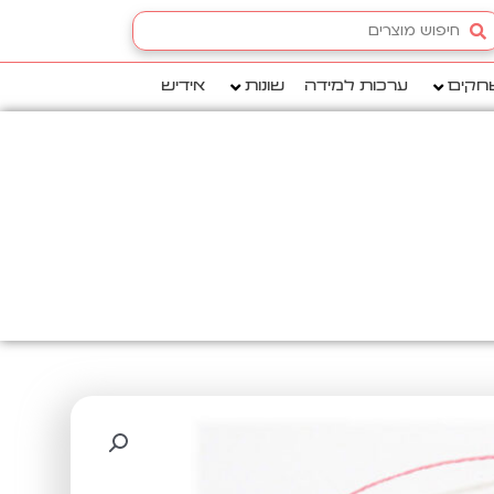
Searc
.
חקים
ערכות למידה
שונות
אידיש