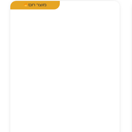
מוצר חם