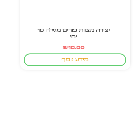
יצירה מצוות פורים מגילה 10
יח'
₪
10.00
מידע נוסף