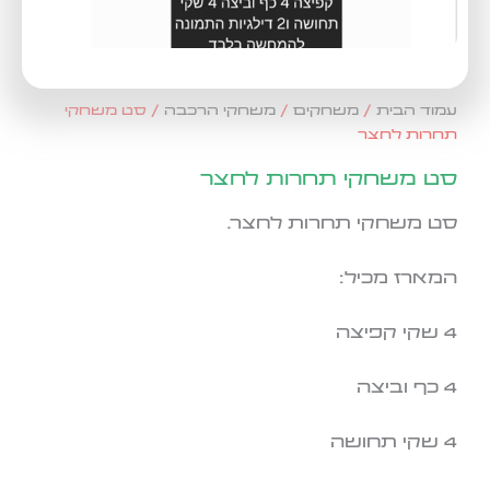
עמוד הבית
/
משחקים
/
משחקי הרכבה
/ סט משחקי
תחרות לחצר
סט משחקי תחרות לחצר
סט משחקי תחרות לחצר.
המארז מכיל:
4 שקי קפיצה
4 כף וביצה
4 שקי תחושה