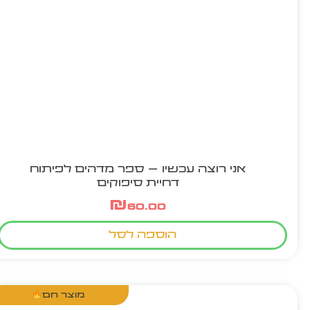
אני רוצה עכשיו – ספר מדהים לפיתוח
דחיית סיפוקים
₪
60.00
הוספה לסל
מוצר חם