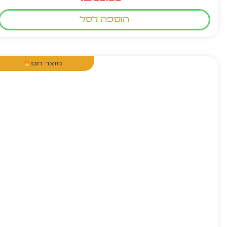
הוספה לסל
מוצר חם