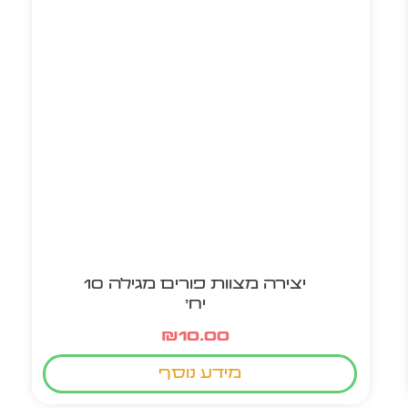
יצירה מצוות פורים מגילה 10
יח'
₪
10.00
מידע נוסף