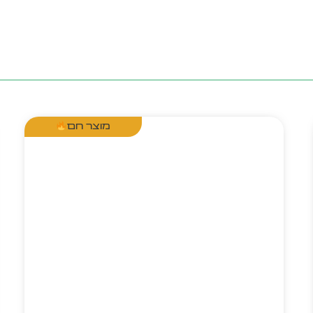
מוצר חם