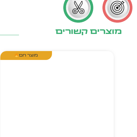
מוצרים קשורים
מוצר חם