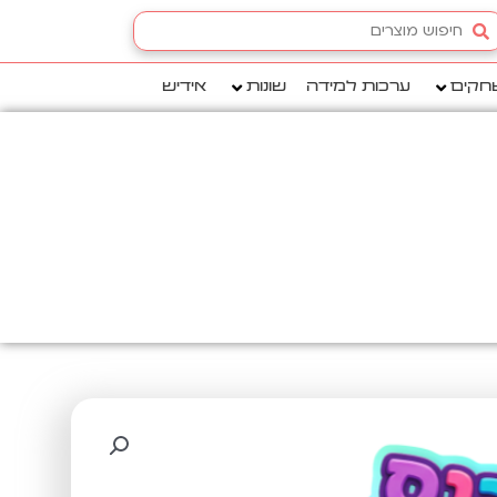
Searc
.
חקים
ערכות למידה
שונות
אידיש