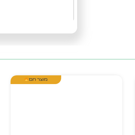
מוצר חם