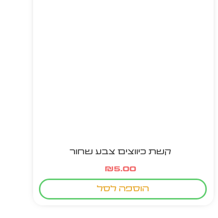
קשת כיווצים צבע שחור
₪
5.00
הוספה לסל