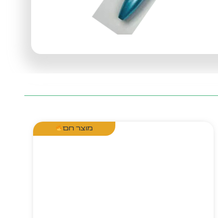
מוצר חם