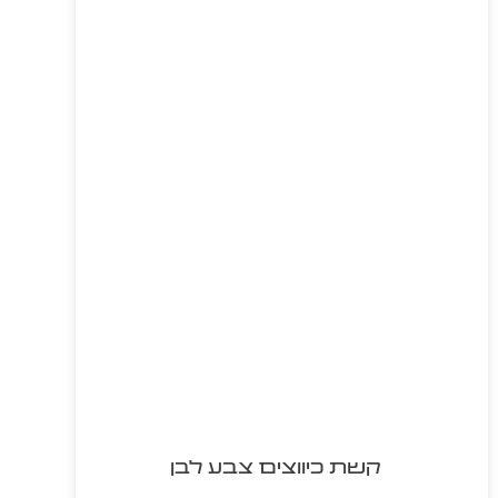
קשת כיווצים צבע לבן