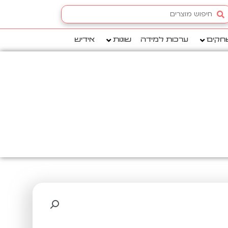
Searc
.
חקים
ערכות למידה
שונות
אידיש