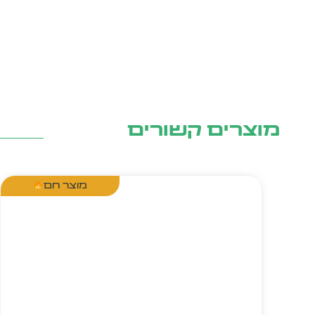
מוצרים קשורים
מוצר חם