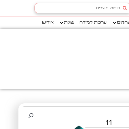
Searc
.
חקים
ערכות למידה
שונות
אידיש