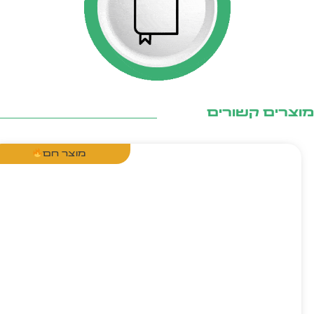
צרים קשורים
מוצר חם