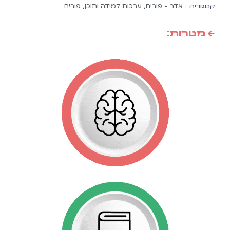
אדר - פורים
ערכות למידה ותוכן
פורים
קטגוריה :
,
,
← מטרות: