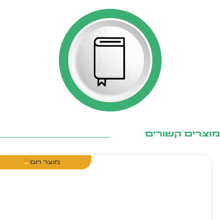
צרים קשורים
מוצר חם