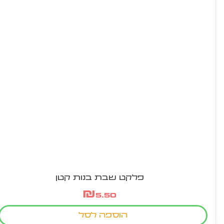
פלקט שבת בנות קטן
₪
5.50
הוספה לסל