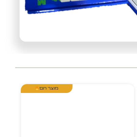
מוצר חם