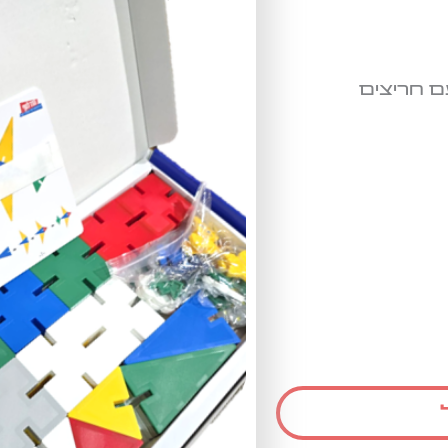
10 חלקי מגנט עם חריצים