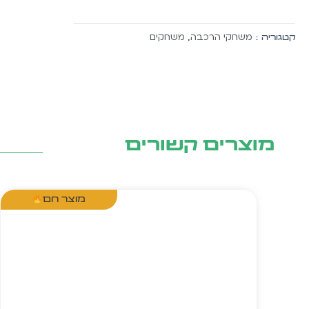
חלקים
משחקי הרכבה
משחקים
קטגוריה :
,
מוצרים קשורים
מוצר חם