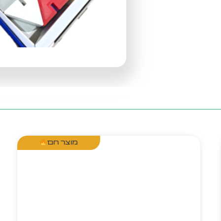
מוצר חם