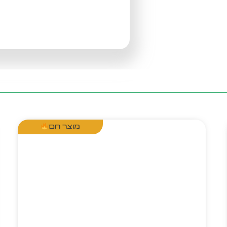
מוצר חם