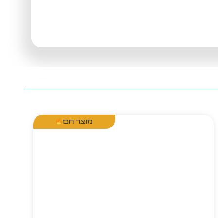
מוצר חם