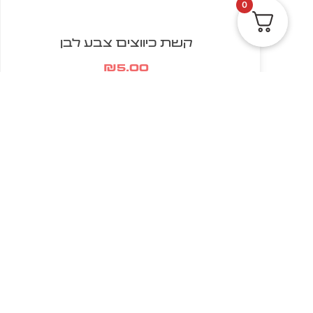
0
קשת כיווצים צבע לבן
₪
5.00
הוספה לסל