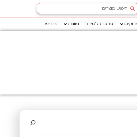
Searc
.
חקים
ערכות למידה
שונות
אידיש