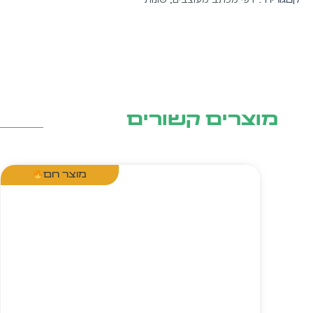
קטגוריה :
,
מוצרים קשורים
מוצר חם