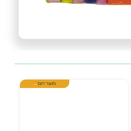
מוצר חם