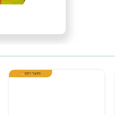
מוצר חם