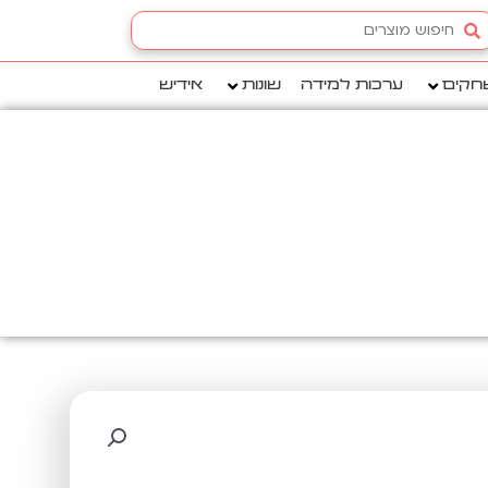
Searc
.
חקים
ערכות למידה
שונות
אידיש