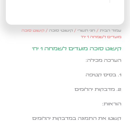
עמוד הבית
/
חגי תשרי
/
קישוטי סוכה
/ קישוט סוכה
מועדים לשמחה 1 יח'
קישוט סוכה מועדים לשמחה 1 יח'
הערכה מכילה:
1. בסיס קטיפה
2. מדבקות יהלומים
הוראות:
קשטו את התמונה במדבקות יהלומים