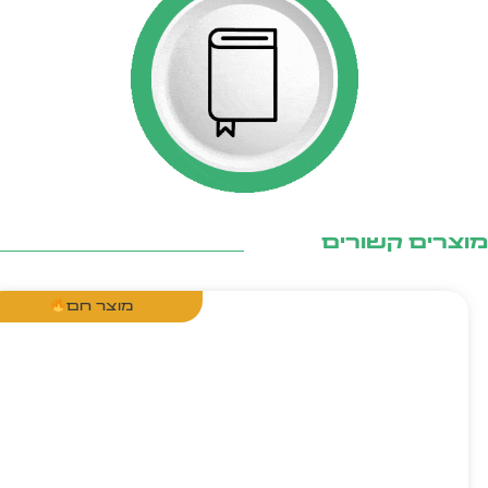
צרים קשורים
מוצר חם