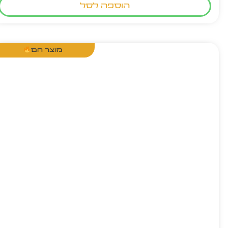
הוספה לסל
מוצר חם