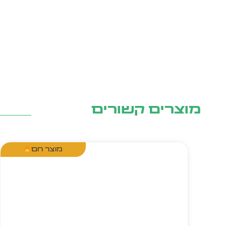
מוצרים קשורים
מוצר חם