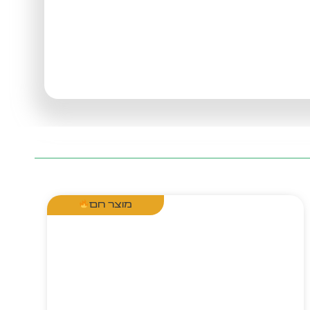
מוצר חם