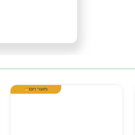
מוצר חם