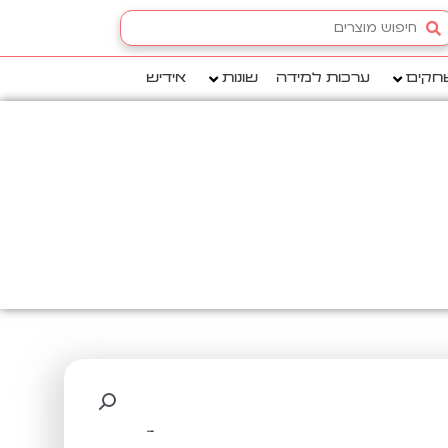
Searc
.
חקים
ערכות למידה
שונות
אידיש