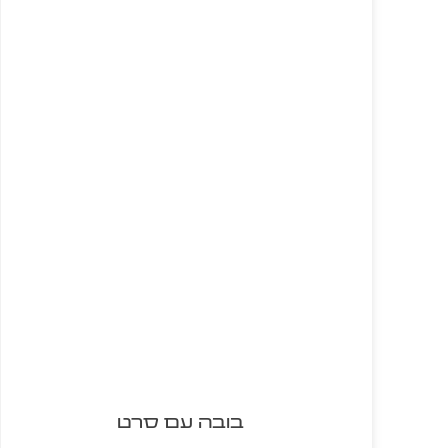
בובה עם סרט