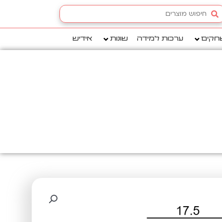
Searc
.
חקים
ערכות למידה
שונות
אידיש