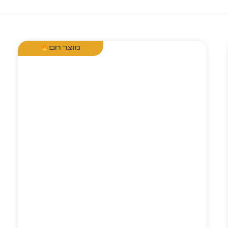
מוצר חם