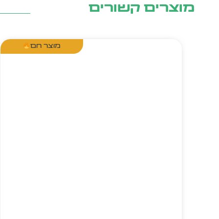
מוצרים קשורים
מוצר חם