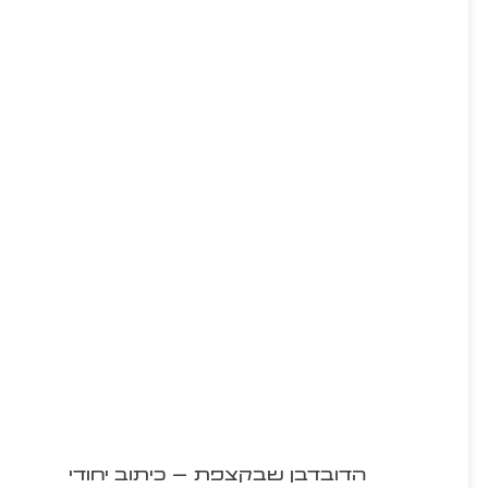
הדובדבן שבקצפת – כיתוב יחודי