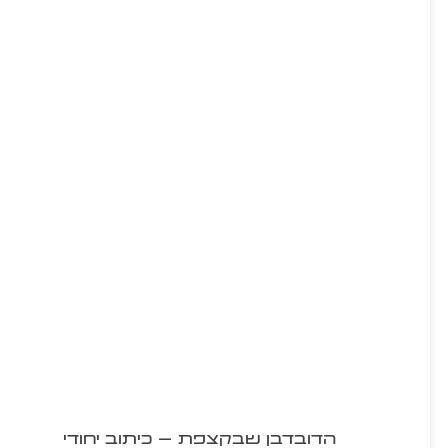
הדובדבן שבקצפת – כיתוב יחודי