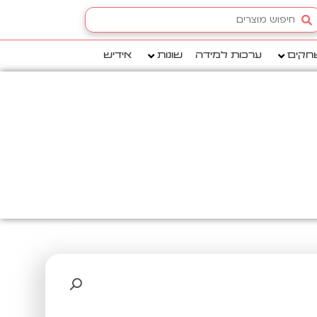
Searc
.
חקים
ערכות למידה
שונות
אידיש