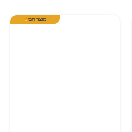
מוצר חם