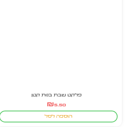
פלקט שבת בנות קטן
₪
5.50
הוספה לסל