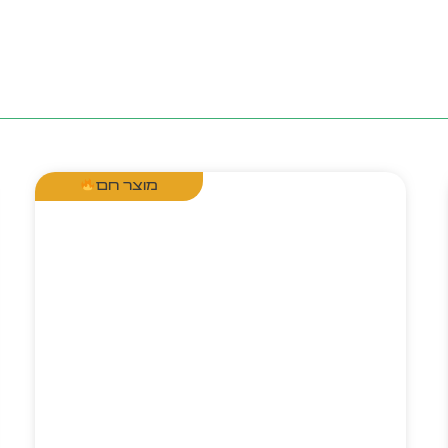
מוצר חם