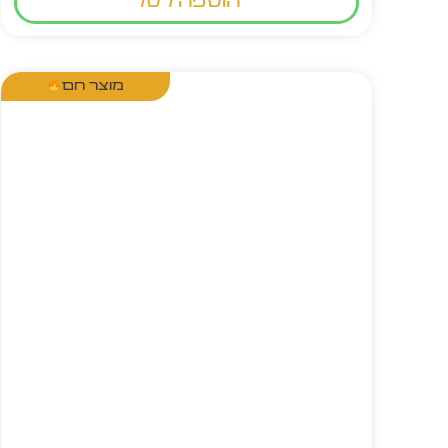
הוספה לסל
מוצר חם