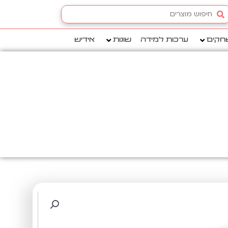
Searc
.
חקים
ערכות למידה
שונות
אידיש