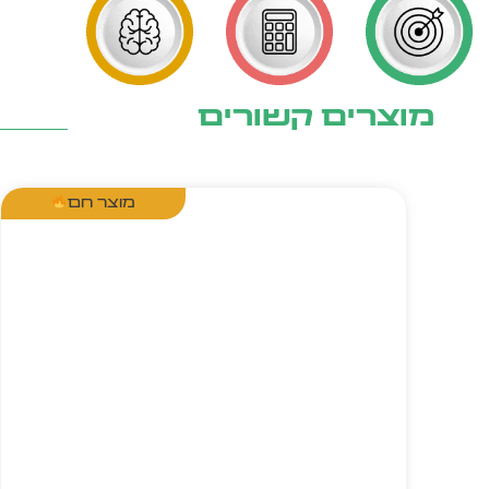
מוצרים קשורים
מוצר חם