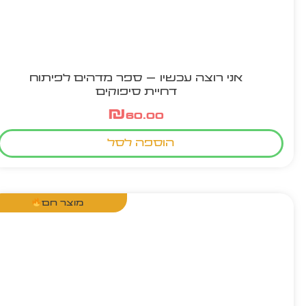
אני רוצה עכשיו – ספר מדהים לפיתוח
דחיית סיפוקים
₪
60.00
הוספה לסל
מוצר חם