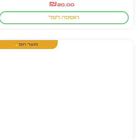
₪
20.00
הוספה לסל
מוצר חם