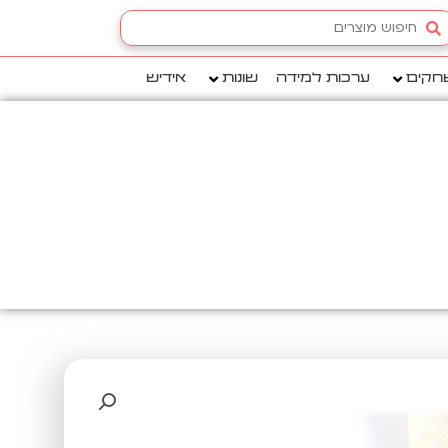
Searc
.
חקים
ערכות למידה
שונות
אידיש