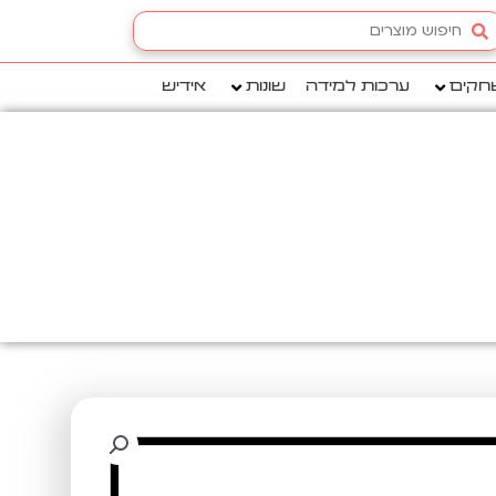
Searc
.
חקים
ערכות למידה
שונות
אידיש