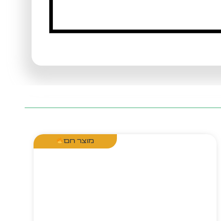
מוצר חם