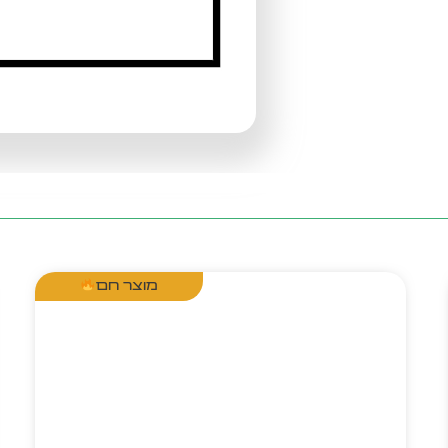
מוצר חם