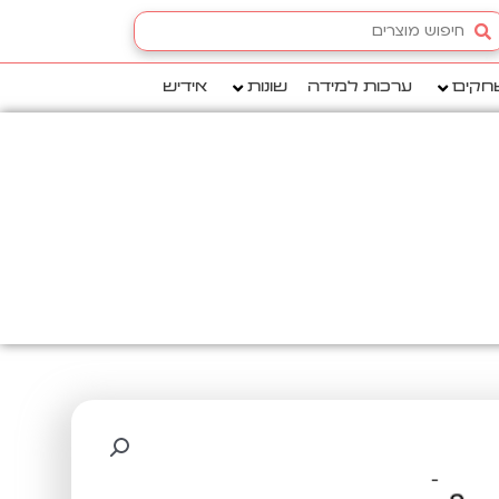
Searc
.
חקים
ערכות למידה
שונות
אידיש