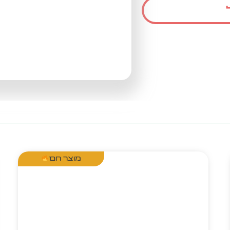
מוצר חם