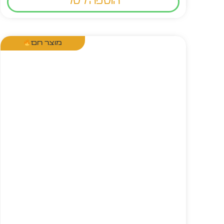
הוספה לסל
מוצר חם