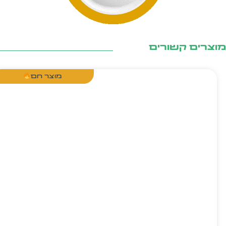
צרים קשורים
מוצר חם