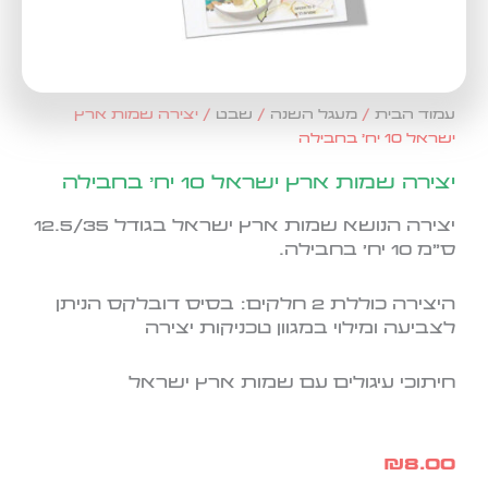
עמוד הבית
/
מעגל השנה
/
שבט
/ יצירה שמות ארץ
ישראל 10 יח' בחבילה
יצירה שמות ארץ ישראל 10 יח' בחבילה
יצירה הנושא שמות ארץ ישראל בגודל 12.5/35
ס"מ 10 יח' בחבילה.
היצירה כוללת 2 חלקים: בסיס דובלקס הניתן
לצביעה ומילוי במגוון טכניקות יצירה
חיתוכי עיגולים עם שמות ארץ ישראל
₪
8.00