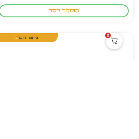
הוספה לסל
0
מוצר חם