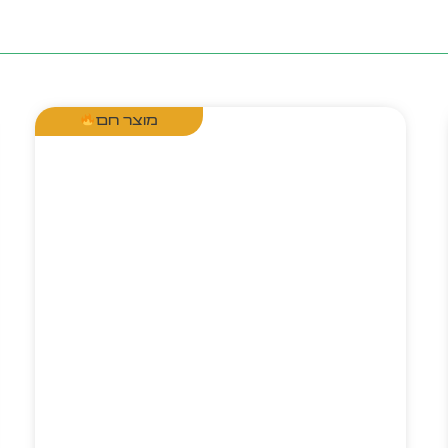
מוצר חם