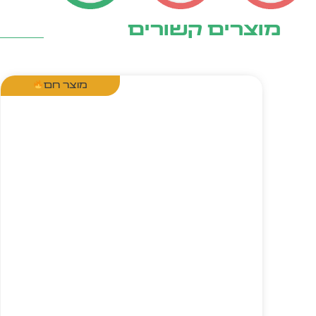
מוצרים קשורים
מוצר חם