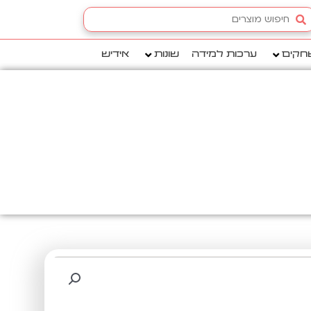
Searc
.
חקים
ערכות למידה
שונות
אידיש