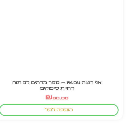
אני רוצה עכשיו – ספר מדהים לפיתוח
דחיית סיפוקים
₪
60.00
הוספה לסל