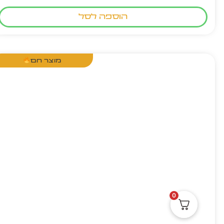
הוספה לסל
מוצר חם
0