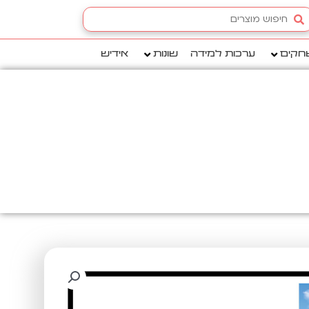
Searc
.
חקים
ערכות למידה
שונות
אידיש