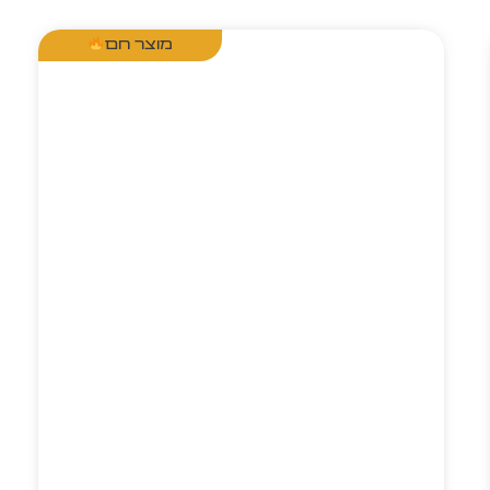
מוצר חם