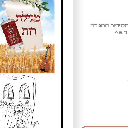
 דפים נבחרים מסיפור המגילה
A5